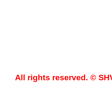
All rights reserved. © 