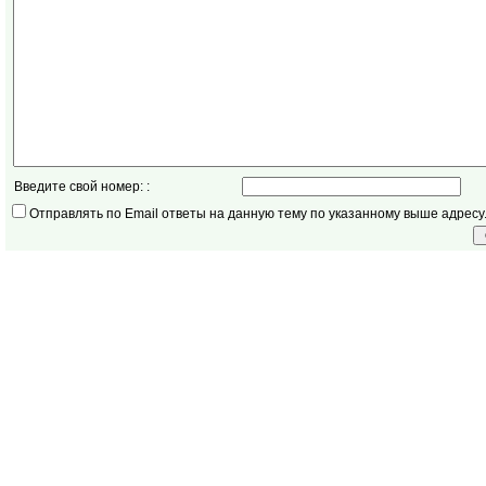
Введите свой номер: :
Отправлять по Email ответы на данную тему по указанному выше адресу