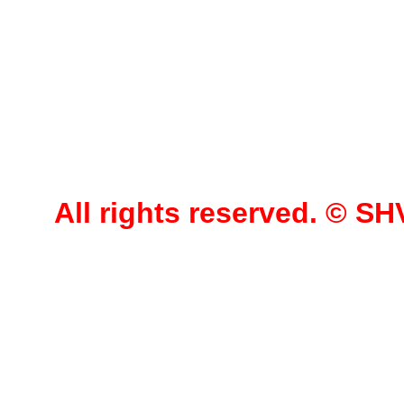
All rights reserved. © 