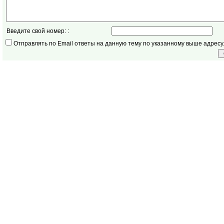
Введите свой номер: :
Отправлять по Email ответы на данную тему по указанному выше адресу