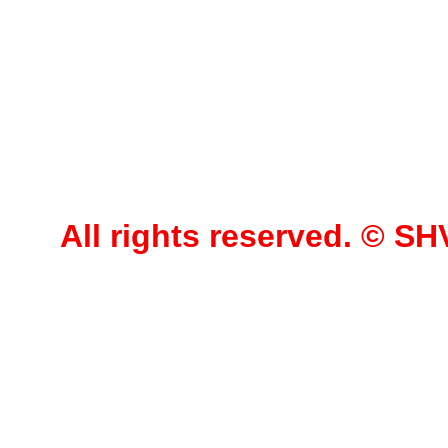
All rights reserved. © 