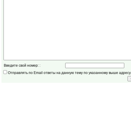
Введите свой номер: :
Отправлять по Email ответы на данную тему по указанному выше адресу