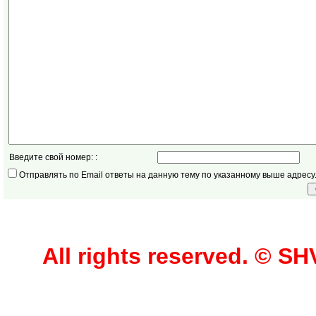
Введите свой номер: :
Отправлять по Email ответы на данную тему по указанному выше адресу
All rights reserved. © 