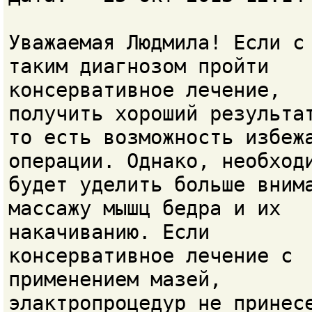
Уважаемая Людмила! Если с
таким диагнозом пройти
консервативное лечение,
получить хороший результа
то есть возможность избеж
операции. Однако, необход
будет уделить больше вним
массажу мышц бедра и их
накачиванию. Если
консервативное лечение с
применением мазей,
элактропроцедур не принес