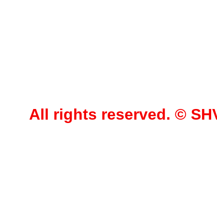
All rights reserved. © 