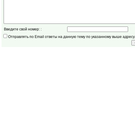
Введите свой номер: :
Отправлять по Email ответы на данную тему по указанному выше адресу