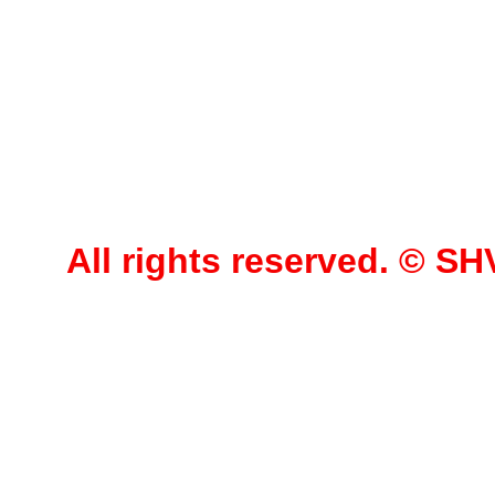
All rights reserved. © 