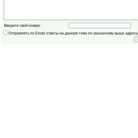
Введите свой номер: :
Отправлять по Email ответы на данную тему по указанному выше адресу