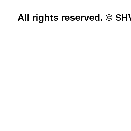
All rights reserved. © 