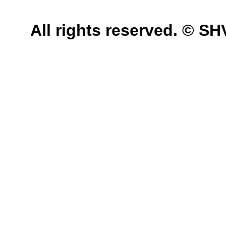
All rights reserved. © 