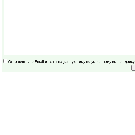
Отправлять по Email ответы на данную тему по указанному выше адресу