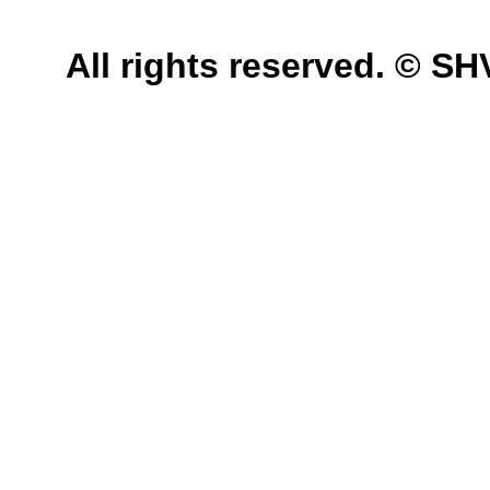
All rights reserved. © 