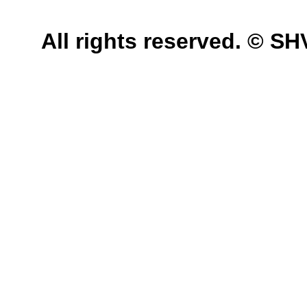
All rights reserved. © 