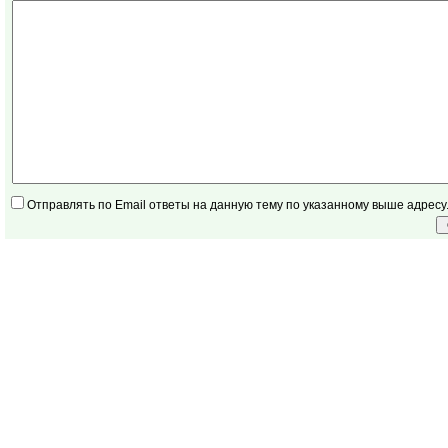
Отправлять по Email ответы на данную тему по указанному выше адресу