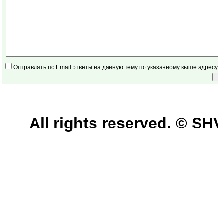
Отправлять по Email ответы на данную тему по указанному выше адресу
All rights reserved. © 