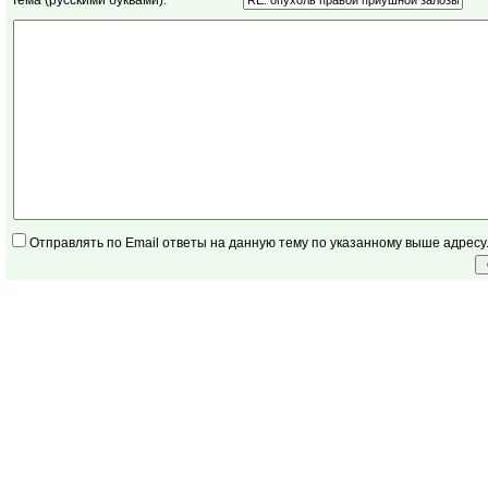
Тема (русскими буквами):
Отправлять по Email ответы на данную тему по указанному выше адресу