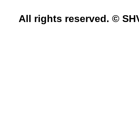
All rights reserved. © 