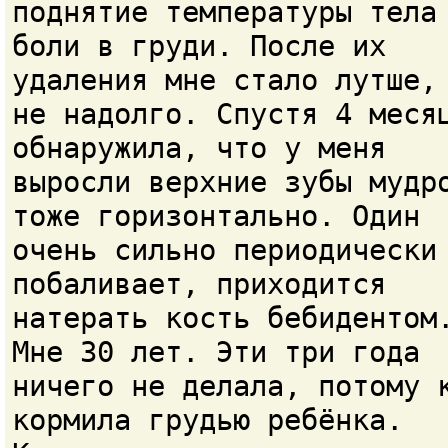
поднятие температуры тела
боли в груди. После их
удаления мне стало лутше,
не надолго. Спустя 4 меся
обнаружила, что у меня
выросли верхние зубы мудр
тоже горизонтально. Один
очень сильно периодически
побаливает, приходится
натерать кость бебидентом
Мне 30 лет. Эти три года
ничего не делала, потому 
кормила грудью ребёнка.