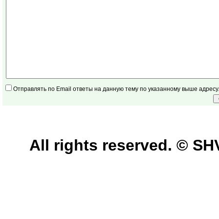
Отправлять по Email ответы на данную тему по указанному выше адресу
All rights reserved. © 