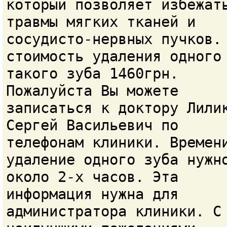
который позволяет избежат
травмы мягких тканей и
сосудисто-нервных пучков.
стоимость удаления одного
такого зуба 1460грн.
Пожалуйста Вы можете
записаться к доктору Лили
Сергей Васильевич по
телефонам клиники. Времен
удаление одного зуба нужн
около 2-х часов. Эта
информация нужна для
администратора клиники. С