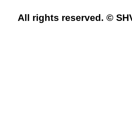
All rights reserved. © 