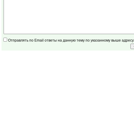
Отправлять по Email ответы на данную тему по указанному выше адресу