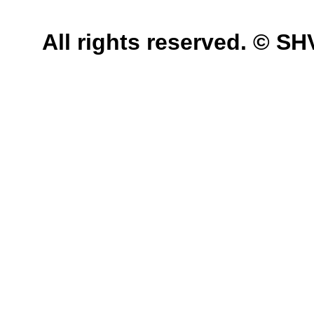
All rights reserved. © 