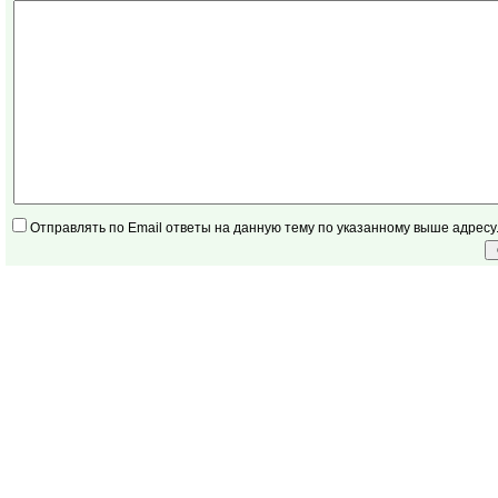
Отправлять по Email ответы на данную тему по указанному выше адресу