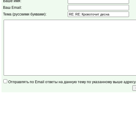
Ваше имя:
Ваш Email:
Тема (русскими буквами):
Отправлять по Email ответы на данную тему по указанному выше адресу