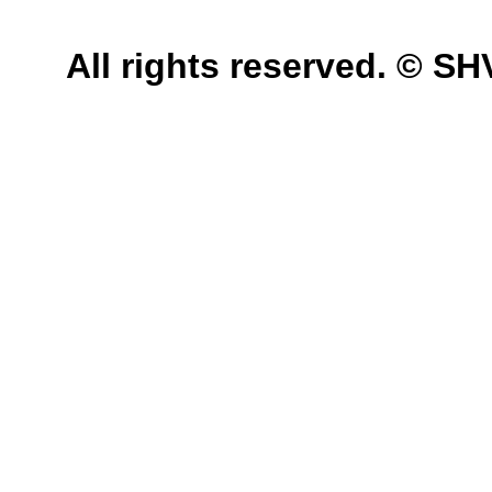
All rights reserved. © 