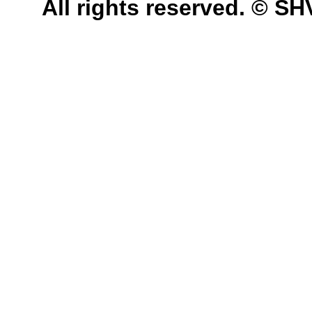
All rights reserved. © 