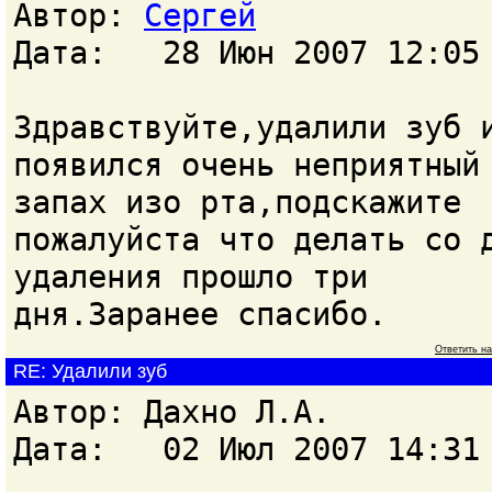
Автор:
Сергей
Дата: 28 Июн 2007 12:05
Здравствуйте,удалили зуб 
появился очень неприятный
запах изо рта,подскажите
пожалуйста что делать со 
удаления прошло три
дня.Заранее спасибо.
Ответить н
RE: Удалили зуб
Автор: Дахно Л.А.
Дата: 02 Июл 2007 14:31