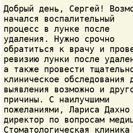
Добрый день, Сергей! Возм
начался воспалительный
процесс в лунке после
удаления. Нужно срочно
обратиться к врачу и пров
ревизию лунки после удале
а также провести тщательн
клиническое обследования 
выявления возможно и друг
причины. С наилучшими
пожеланиями, Лариса Дахно
директор по вопросам меди
Стоматологическая клиника