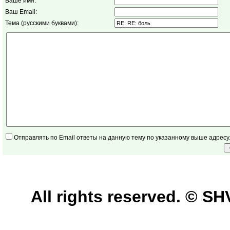
Ваше имя:
Ваш Email:
Тема (русскими буквами):
Отправлять по Email ответы на данную тему по указанному выше адресу
All rights reserved. © 