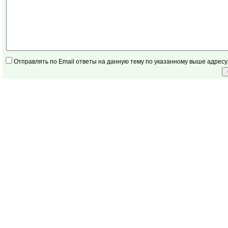
Отправлять по Email ответы на данную тему по указанному выше адресу