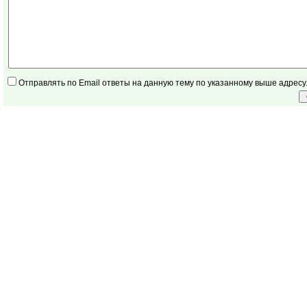
Отправлять по Email ответы на данную тему по указанному выше адресу