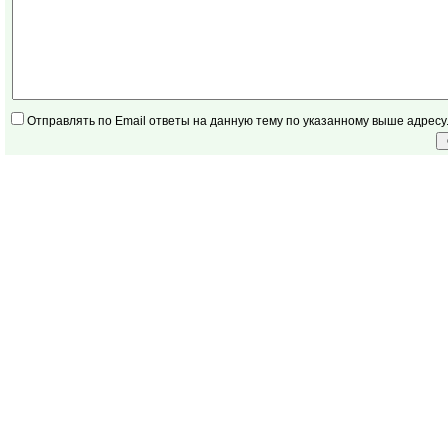
Отправлять по Email ответы на данную тему по указанному выше адресу