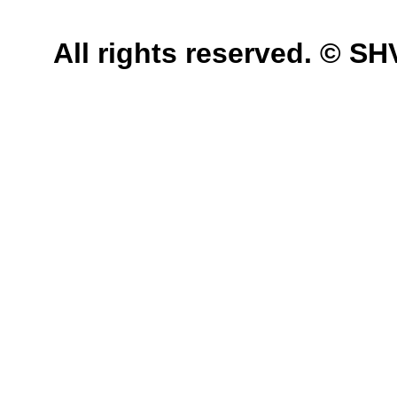
All rights reserved. © 