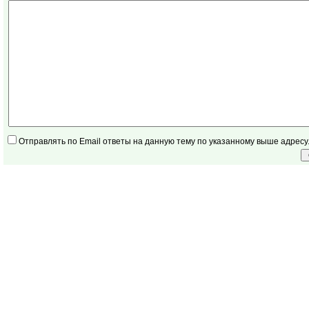
Отправлять по Email ответы на данную тему по указанному выше адресу