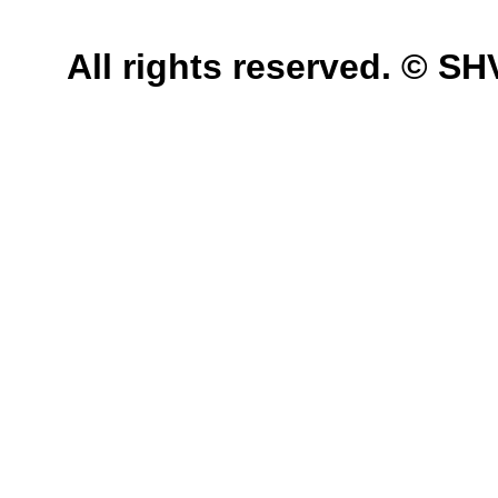
All rights reserved. © 