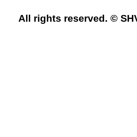
All rights reserved. © 