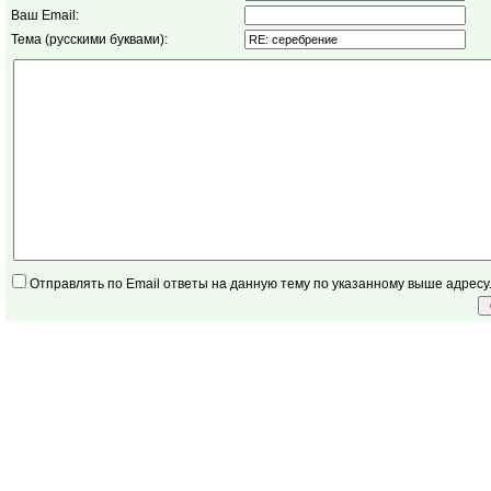
Ваш Email:
Тема (русскими буквами):
Отправлять по Email ответы на данную тему по указанному выше адресу