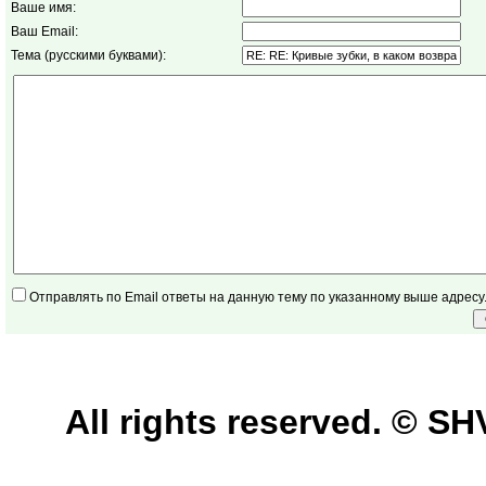
Ваше имя:
Ваш Email:
Тема (русскими буквами):
Отправлять по Email ответы на данную тему по указанному выше адресу
All rights reserved. © 