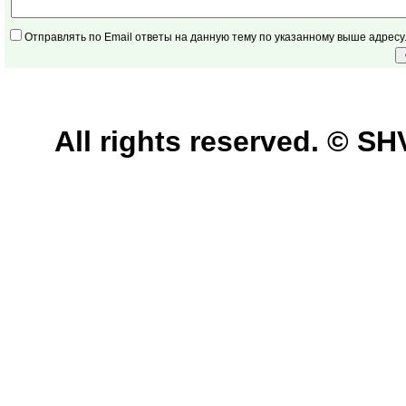
Отправлять по Email ответы на данную тему по указанному выше адресу
All rights reserved. © 