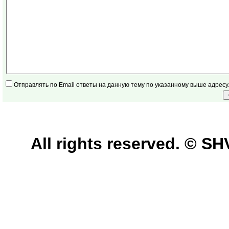
Отправлять по Email ответы на данную тему по указанному выше адресу
All rights reserved. © 