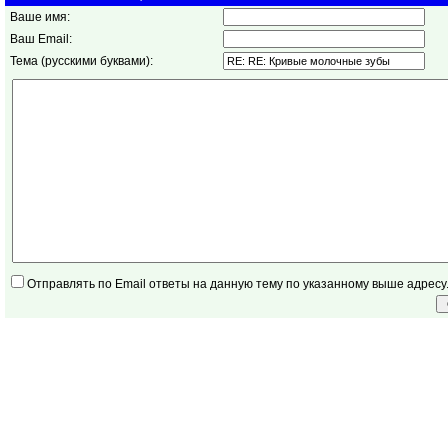
Ваше имя:
Ваш Email:
Тема (русскими буквами):
Отправлять по Email ответы на данную тему по указанному выше адресу