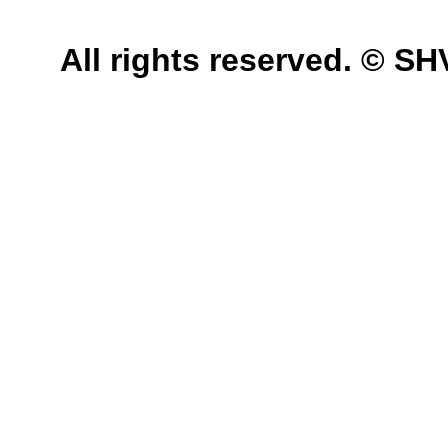
All rights reserved. © 