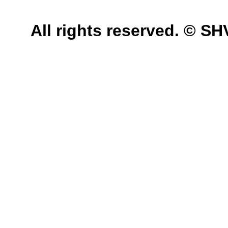
All rights reserved. © 