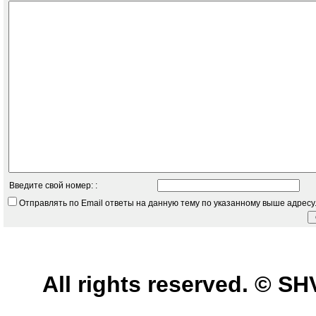
Введите свой номер: :
Отправлять по Email ответы на данную тему по указанному выше адресу
All rights reserved. © 