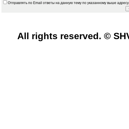
Отправлять по Email ответы на данную тему по указанному выше адресу
All rights reserved. © 