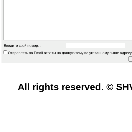
Введите свой номер: :
Отправлять по Email ответы на данную тему по указанному выше адресу
All rights reserved. © 