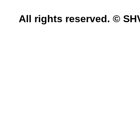
All rights reserved. © 