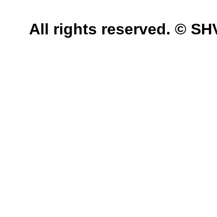
All rights reserved. © 