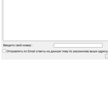
Введите свой номер: :
Отправлять по Email ответы на данную тему по указанному выше адресу