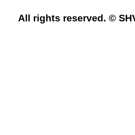
All rights reserved. © 