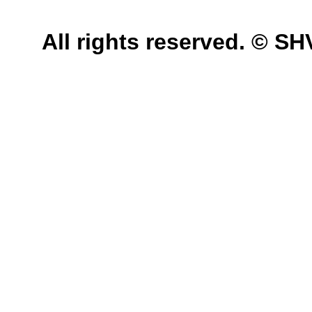
All rights reserved. © 