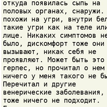
откуда появилась сыпь на
половых органах, снаружи.
похожи на угри, внутри бе
такие угри как на теле ил
лице. Никаких симптомов н
было, дискомфорт тоже они
вызывают, никак себя не
проявляют. Может быть это
герпес, но прочитал о нем
ничего у меня такого не б
Перечитал и другие
венерические заболевания,
тоже ничего не подходит.