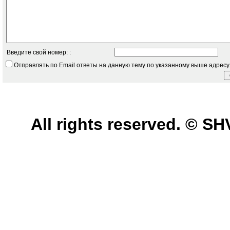
Введите свой номер: :
Отправлять по Email ответы на данную тему по указанному выше адресу
All rights reserved. © 