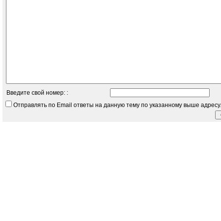
Введите свой номер: :
Отправлять по Email ответы на данную тему по указанному выше адресу