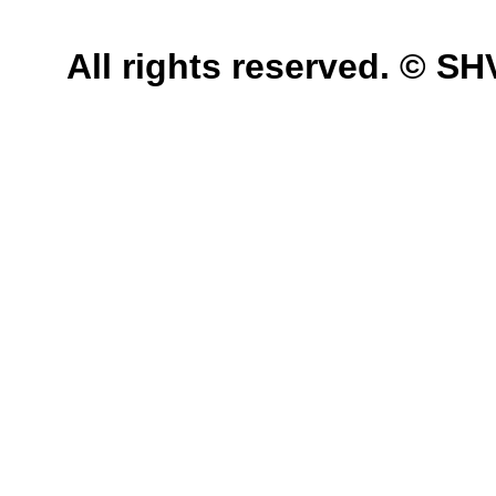
All rights reserved. © 