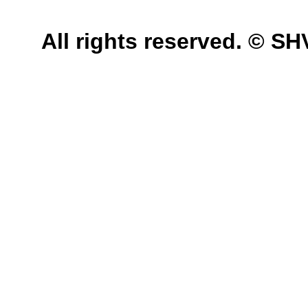
All rights reserved. © 