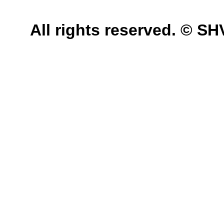
All rights reserved. © 