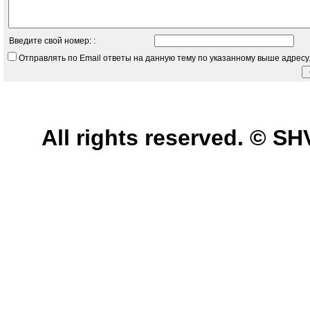
Введите свой номер: :
Отправлять по Email ответы на данную тему по указанному выше адресу
All rights reserved. © 