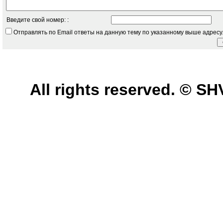
Введите свой номер: :
Отправлять по Email ответы на данную тему по указанному выше адресу
All rights reserved. © 