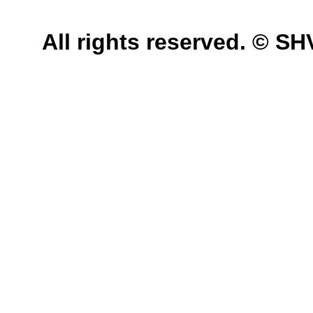
All rights reserved. © 