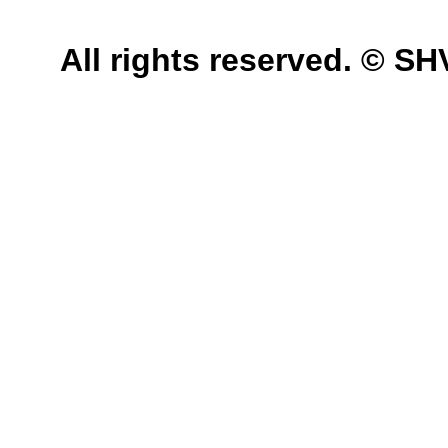
All rights reserved. © 