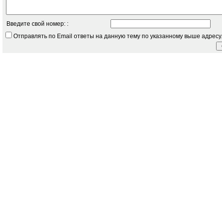
Введите свой номер: :
Отправлять по Email ответы на данную тему по указанному выше адресу