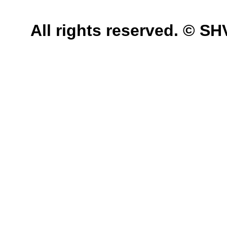
All rights reserved. © 