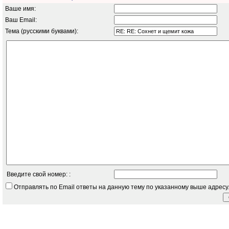
Ваше имя:
Ваш Email:
Тема (русскими буквами):
Введите свой номер: :
Отправлять по Email ответы на данную тему по указанному выше адресу