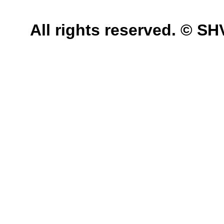
All rights reserved. © 