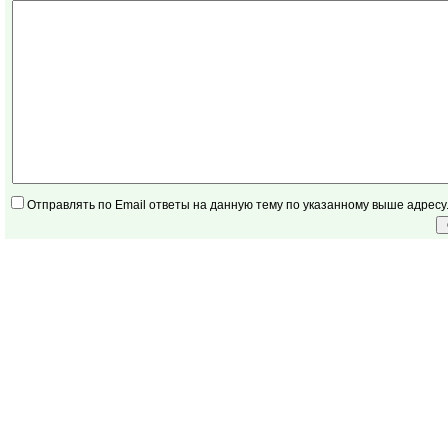
Отправлять по Email ответы на данную тему по указанному выше адресу