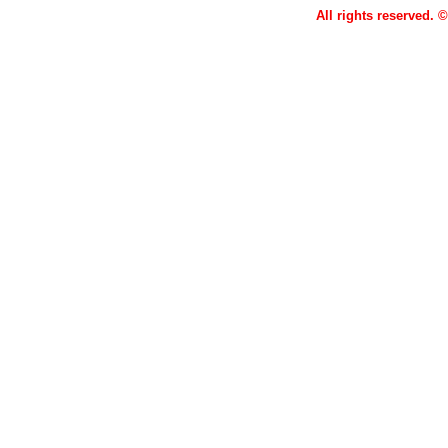
All rights reserved