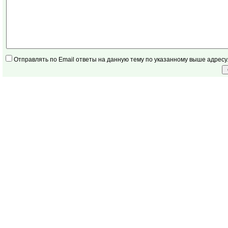
Отправлять по Email ответы на данную тему по указанному выше адресу